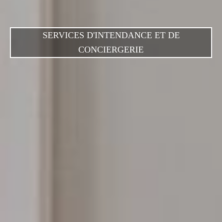
SERVICES D'INTENDANCE ET DE
CONCIERGERIE