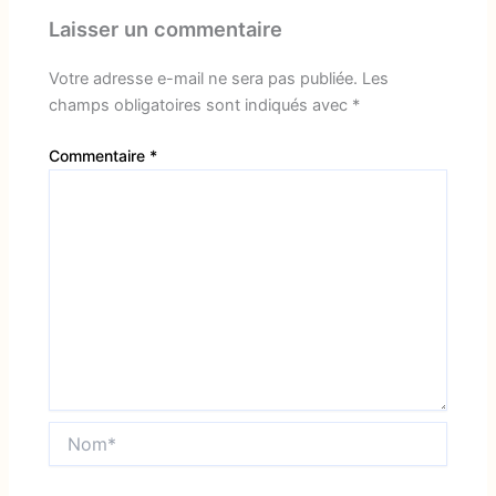
Laisser un commentaire
Votre adresse e-mail ne sera pas publiée.
Les
champs obligatoires sont indiqués avec
*
Commentaire
*
Nom*