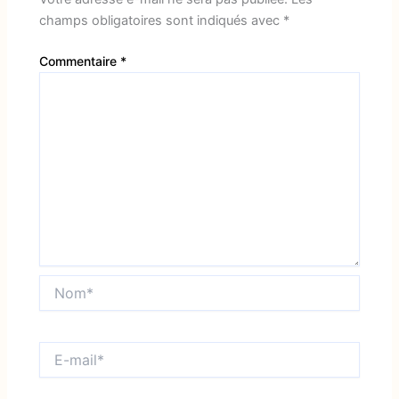
champs obligatoires sont indiqués avec
*
Commentaire
*
Nom*
E-
mail*