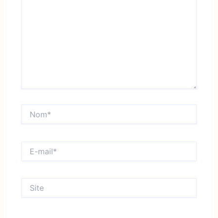
Nom*
E-
mail*
Site