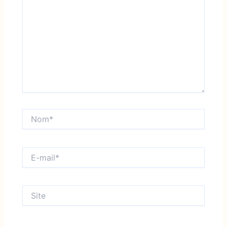
Nom*
E-
mail*
Site