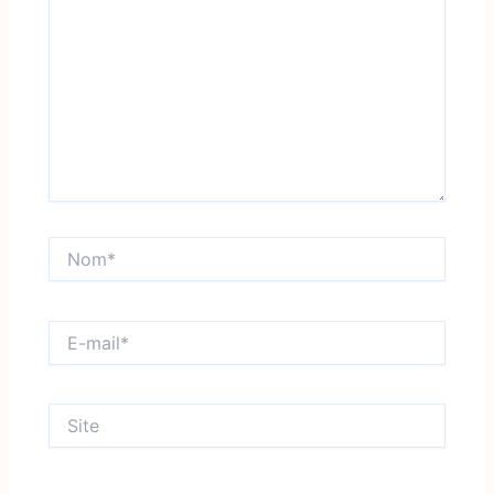
Nom*
E-
mail*
Site