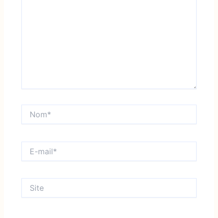
Nom*
E-
mail*
Site