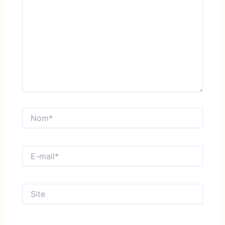
Nom*
E-
mail*
Site